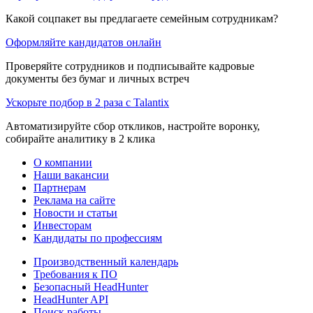
Какой соцпакет вы предлагаете семейным сотрудникам?
Оформляйте кандидатов онлайн
Проверяйте сотрудников и подписывайте кадровые
документы без бумаг и личных встреч
Ускорьте подбор в 2 раза с Talantix
Автоматизируйте сбор откликов, настройте воронку,
собирайте аналитику в 2 клика
О компании
Наши вакансии
Партнерам
Реклама на сайте
Новости и статьи
Инвесторам
Кандидаты по профессиям
Производственный календарь
Требования к ПО
Безопасный HeadHunter
HeadHunter API
Поиск работы