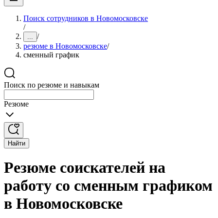
Поиск сотрудников в Новомосковске
/
/
...
резюме в Новомосковске
/
сменный график
Поиск по резюме и навыкам
Резюме
Найти
Резюме соискателей на
работу со сменным графиком
в Новомосковске