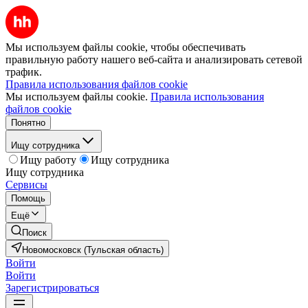
Мы используем файлы cookie, чтобы обеспечивать
правильную работу нашего веб-сайта и анализировать сетевой
трафик.
Правила использования файлов cookie
Мы используем файлы cookie.
Правила использования
файлов cookie
Понятно
Ищу сотрудника
Ищу работу
Ищу сотрудника
Ищу сотрудника
Сервисы
Помощь
Ещё
Поиск
Новомосковск (Тульская область)
Войти
Войти
Зарегистрироваться