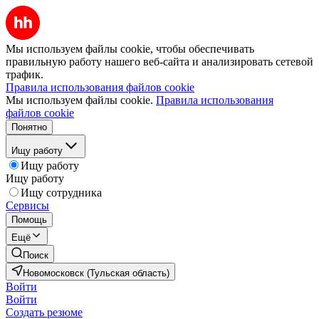
Мы используем файлы cookie, чтобы обеспечивать
правильную работу нашего веб-сайта и анализировать сетевой
трафик.
Правила использования файлов cookie
Мы используем файлы cookie.
Правила использования
файлов cookie
Понятно
Ищу работу
Ищу работу
Ищу работу
Ищу сотрудника
Сервисы
Помощь
Ещё
Поиск
Новомосковск (Тульская область)
Войти
Войти
Создать резюме