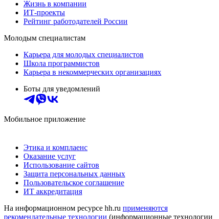
Жизнь в компании
ИТ-проекты
Рейтинг работодателей России
Молодым специалистам
Карьера для молодых специалистов
Школа программистов
Карьера в некоммерческих организациях
Боты для уведомлений
Мобильное приложение
Этика и комплаенс
Оказание услуг
Использование сайтов
Защита персональных данных
Пользовательское соглашение
ИТ аккредитация
На информационном ресурсе hh.ru
применяются
рекомендательные технологии
(информационные технологии