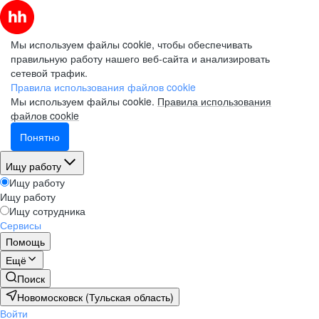
Мы используем файлы cookie, чтобы обеспечивать
правильную работу нашего веб-сайта и анализировать
сетевой трафик.
Правила использования файлов cookie
Мы используем файлы cookie.
Правила использования
файлов cookie
Понятно
Ищу работу
Ищу работу
Ищу работу
Ищу сотрудника
Сервисы
Помощь
Ещё
Поиск
Новомосковск (Тульская область)
Войти