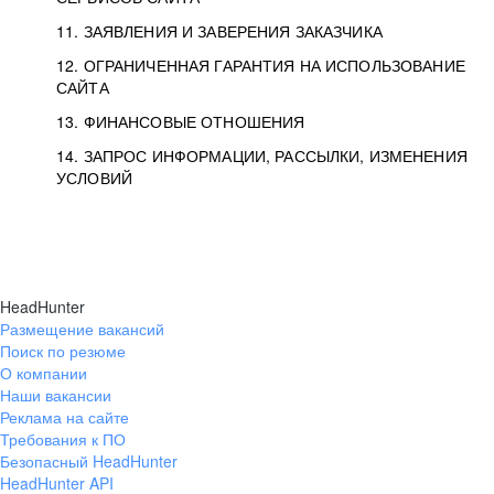
11. ЗАЯВЛЕНИЯ И ЗАВЕРЕНИЯ ЗАКАЗЧИКА
12. ОГРАНИЧЕННАЯ ГАРАНТИЯ НА ИСПОЛЬЗОВАНИЕ
САЙТА
13. ФИНАНСОВЫЕ ОТНОШЕНИЯ
14. ЗАПРОС ИНФОРМАЦИИ, РАССЫЛКИ, ИЗМЕНЕНИЯ
УСЛОВИЙ
HeadHunter
Размещение вакансий
Поиск по резюме
О компании
Наши вакансии
Реклама на сайте
Требования к ПО
Безопасный HeadHunter
HeadHunter API