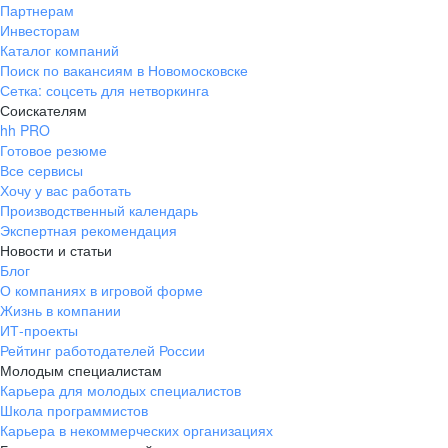
Партнерам
Инвесторам
Каталог компаний
Поиск по вакансиям в Новомосковске
Сетка: соцсеть для нетворкинга
Соискателям
hh PRO
Готовое резюме
Все сервисы
Хочу у вас работать
Производственный календарь
Экспертная рекомендация
Новости и статьи
Блог
О компаниях в игровой форме
Жизнь в компании
ИТ-проекты
Рейтинг работодателей России
Молодым специалистам
Карьера для молодых специалистов
Школа программистов
Карьера в некоммерческих организациях