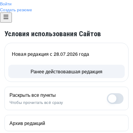
Войти
Создать резюме
Условия использования Сайтов
Новая редакция с 28.07.2026 года
Ранее действовавшая редакция
Раскрыть все пункты
Чтобы прочитать всё сразу
Архив редакций