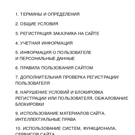
1. ТЕРМИНЫ И ОПРЕДЕЛЕНИЯ
2. ОБЩИЕ УСЛОВИЯ
3. РЕГИСТРАЦИЯ ЗАКАЗЧИКА НА САЙТЕ
4. УЧЕТНАЯ ИНФОРМАЦИЯ
5. ИНФОРМАЦИЯ О ПОЛЬЗОВАТЕЛЕ
И ПЕРСОНАЛЬНЫЕ ДАННЫЕ
6. ПРАВИЛА ПОЛЬЗОВАНИЯ САЙТОМ
7. ДОПОЛНИТЕЛЬНАЯ ПРОВЕРКА РЕГИСТРАЦИИ/
ПОЛЬЗОВАТЕЛЯ
8. НАРУШЕНИЕ УСЛОВИЙ И БЛОКИРОВКА
РЕГИСТРАЦИИ ИЛИ ПОЛЬЗОВАТЕЛЯ, ОБЖАЛОВАНИЕ
БЛОКИРОВКИ
9. ИСПОЛЬЗОВАНИЕ МАТЕРИАЛОВ САЙТА.
ИНТЕЛЛЕКТУАЛЬНЫЕ ПРАВА
10. ИСПОЛЬЗОВАНИЕ СИСТЕМ, ФУНКЦИОНАЛА,
СЕРВИСОВ САЙТА