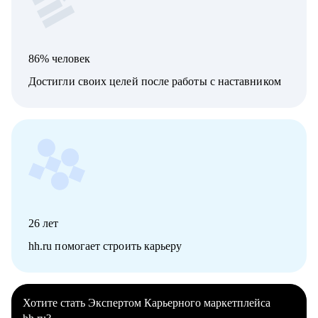
86% человек
Достигли своих целей после работы с наставником
26
лет
hh.ru помогает строить карьеру
Хотите стать Экспертом Карьерного маркетплейса