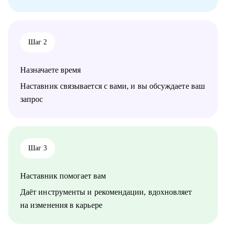
Шаг 2
Назначаете время
Наставник связывается с вами, и вы обсуждаете ваш
запрос
Шаг 3
Наставник помогает вам
Даёт инструменты и рекомендации, вдохновляет
на изменения в карьере