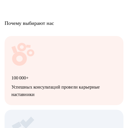
Почему выбирают нас
100 000+
Успешных консультаций провели карьерные
наставники