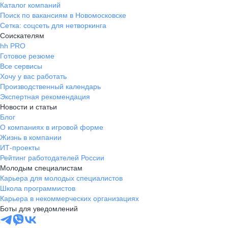
Каталог компаний
Поиск по вакансиям в Новомосковске
Сетка: соцсеть для нетворкинга
Соискателям
hh PRO
Готовое резюме
Все сервисы
Хочу у вас работать
Производственный календарь
Экспертная рекомендация
Новости и статьи
Блог
О компаниях в игровой форме
Жизнь в компании
ИТ-проекты
Рейтинг работодателей России
Молодым специалистам
Карьера для молодых специалистов
Школа программистов
Карьера в некоммерческих организациях
Боты для уведомлений