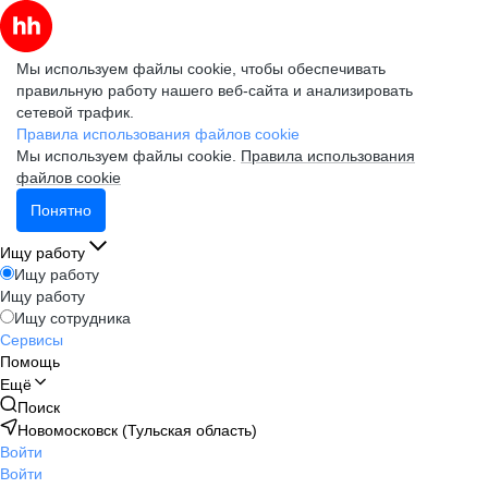
Мы используем файлы cookie, чтобы обеспечивать
правильную работу нашего веб-сайта и анализировать
сетевой трафик.
Правила использования файлов cookie
Мы используем файлы cookie.
Правила использования
файлов cookie
Понятно
Ищу работу
Ищу работу
Ищу работу
Ищу сотрудника
Сервисы
Помощь
Ещё
Поиск
Новомосковск (Тульская область)
Войти
Войти