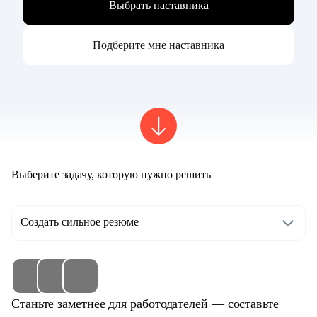
Выбрать наставника
Подберите мне наставника
Выберите задачу, которую нужно решить
Создать сильное резюме
Станьте заметнее для работодателей — составьте