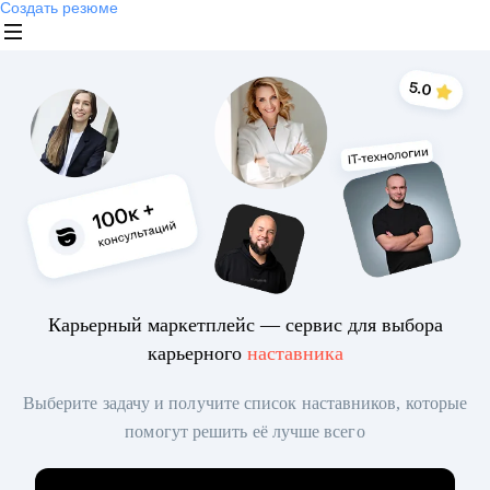
Создать резюме
Карьерный маркетплейс — сервис для выбора
карьерного
наставника
Выберите задачу и получите список наставников, которые
помогут решить её лучше всего