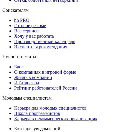
Сетка: соцсеть для нетворкинга
Соискателям
hh PRO
Готовое резюме
Все сервисы
Хочу у вас работать
Производственный календарь
Экспертная рекомендация
Новости и статьи
Блог
О компаниях в игровой форме
Жизнь в компании
ИТ-проекты
Рейтинг работодателей России
Молодым специалистам
Карьера для молодых специалистов
Школа программистов
Карьера в некоммерческих организациях
Боты для уведомлений