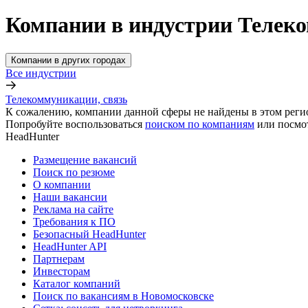
Компании в индустрии Телеко
Компании в других городах
Все индустрии
Телекоммуникации, связь
К сожалению, компании данной сферы не найдены в этом реги
Попробуйте воспользоваться
поиском по компаниям
или посмо
HeadHunter
Размещение вакансий
Поиск по резюме
О компании
Наши вакансии
Реклама на сайте
Требования к ПО
Безопасный HeadHunter
HeadHunter API
Партнерам
Инвесторам
Каталог компаний
Поиск по вакансиям в Новомосковске