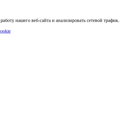
аботу нашего веб-сайта и анализировать сетевой трафик.
ookie