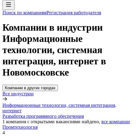
Поиск по компаниям
Регистрация работодателя
Компании в индустрии
Информационные
технологии, системная
интеграция, интернет в
Новомосковске
Компании в других городах
Все индустрии
Информационные технологии, системная интеграция,
интернет
Разработка программного обеспечения
1
компания с открытыми вакансиями
найдено,
все компании
Промтехнология
4