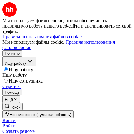
Мы используем файлы cookie, чтобы обеспечивать
правильную работу нашего веб-сайта и анализировать сетевой
трафик.
Правила использования файлов cookie
Мы используем файлы cookie.
Правила использования
файлов cookie
Понятно
Ищу работу
Ищу работу
Ищу работу
Ищу сотрудника
Сервисы
Помощь
Ещё
Поиск
Новомосковск (Тульская область)
Войти
Войти
Создать резюме