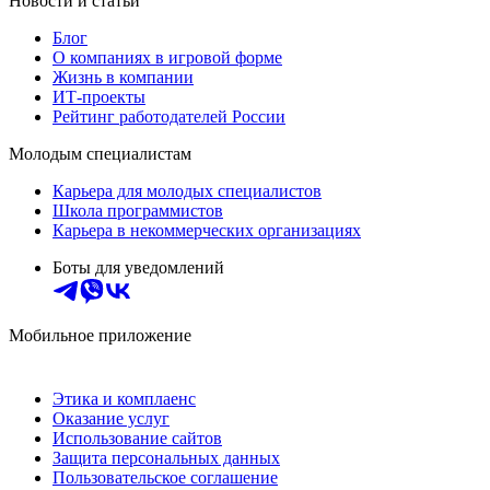
Новости и статьи
Блог
О компаниях в игровой форме
Жизнь в компании
ИТ-проекты
Рейтинг работодателей России
Молодым специалистам
Карьера для молодых специалистов
Школа программистов
Карьера в некоммерческих организациях
Боты для уведомлений
Мобильное приложение
Этика и комплаенс
Оказание услуг
Использование сайтов
Защита персональных данных
Пользовательское соглашение