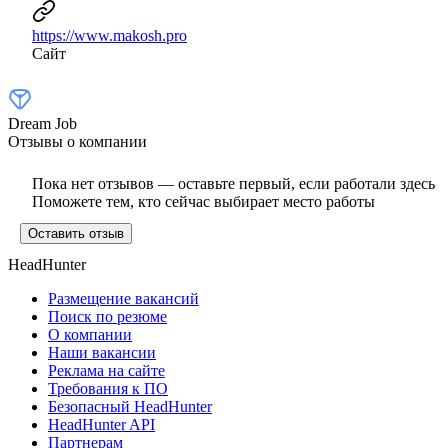
https://www.makosh.pro
Сайт
Dream Job
Отзывы о компании
Пока нет отзывов — оставьте первый, если работали здесь
Поможете тем, кто сейчас выбирает место работы
Оставить отзыв
HeadHunter
Размещение вакансий
Поиск по резюме
О компании
Наши вакансии
Реклама на сайте
Требования к ПО
Безопасный HeadHunter
HeadHunter API
Партнерам