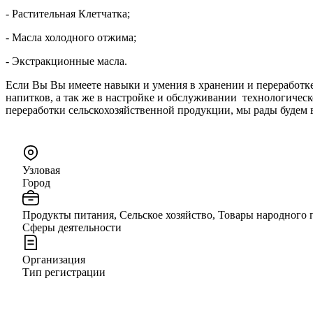
- Растительная Клетчатка;
- Масла холодного отжима;
- Экстракционные масла.
Если Вы Вы имеете навыки и умения в хранении и переработке
напитков, а так же в настройке и обслуживании технологичес
переработки сельскохозяйственной продукции, мы рады будем 
Узловая
Город
Продукты питания, Сельское хозяйство, Товары народного
Сферы деятельности
Организация
Тип регистрации