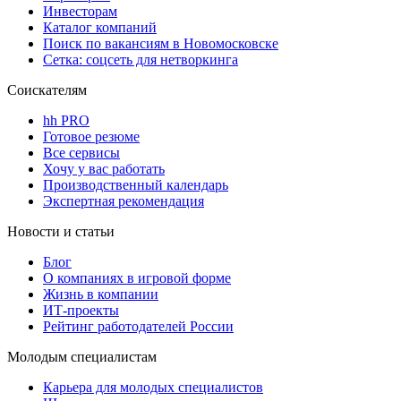
Инвесторам
Каталог компаний
Поиск по вакансиям в Новомосковске
Сетка: соцсеть для нетворкинга
Соискателям
hh PRO
Готовое резюме
Все сервисы
Хочу у вас работать
Производственный календарь
Экспертная рекомендация
Новости и статьи
Блог
О компаниях в игровой форме
Жизнь в компании
ИТ-проекты
Рейтинг работодателей России
Молодым специалистам
Карьера для молодых специалистов