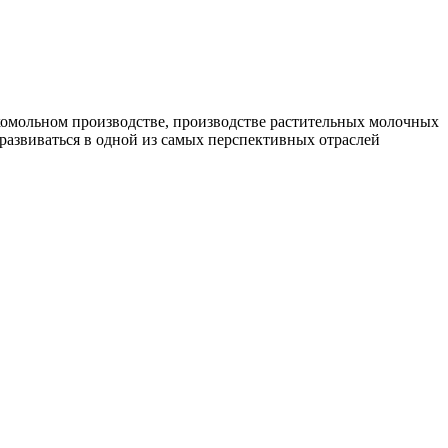
комольном производстве, производстве растительных молочных
развиваться в одной из самых перспективных отраслей