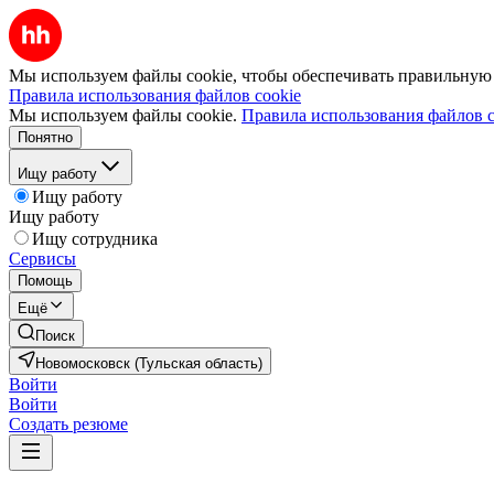
Мы используем файлы cookie, чтобы обеспечивать правильную р
Правила использования файлов cookie
Мы используем файлы cookie.
Правила использования файлов c
Понятно
Ищу работу
Ищу работу
Ищу работу
Ищу сотрудника
Сервисы
Помощь
Ещё
Поиск
Новомосковск (Тульская область)
Войти
Войти
Создать резюме