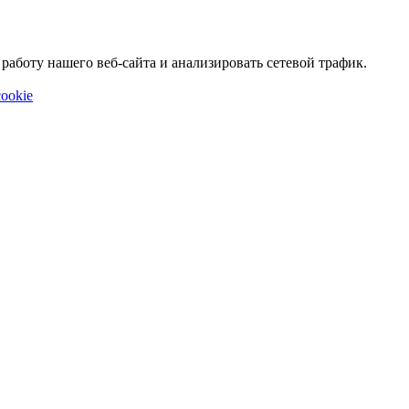
аботу нашего веб-сайта и анализировать сетевой трафик.
ookie