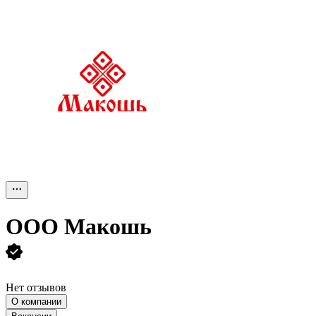
ООО
Макошь
Нет отзывов
О компании