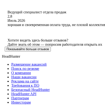
Ведущий специалист отдела продаж
2,8
Июль 2026
хорошая и своевременная оплата труда, не плохой коллект
Хотите видеть здесь больше отзывов?
Дайте знать об этом — попросим работодателя открыть их
Показывайте больше отзывов
HeadHunter
Размещение вакансий
Поиск по резюме
О компании
Наши вакансии
Реклама на сайте
Требования к ПО
Безопасный HeadHunter
HeadHunter API
Партнерам
Инвесторам