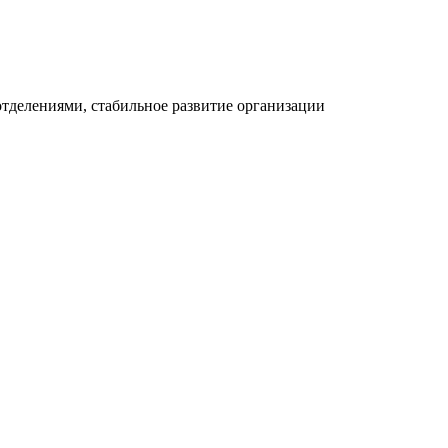
отделениями, стабильное развитие организации