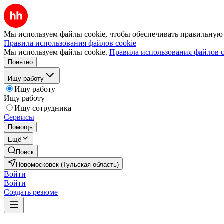
Мы используем файлы cookie, чтобы обеспечивать правильную р
Правила использования файлов cookie
Мы используем файлы cookie.
Правила использования файлов c
Понятно
Ищу работу
Ищу работу
Ищу работу
Ищу сотрудника
Сервисы
Помощь
Ещё
Поиск
Новомосковск (Тульская область)
Войти
Войти
Создать резюме