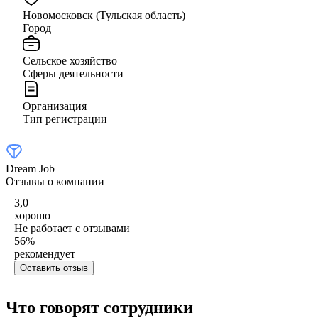
Новомосковск (Тульская область)
Город
Сельское хозяйство
Сферы деятельности
Организация
Тип регистрации
Dream Job
Отзывы о компании
3,0
хорошо
Не работает с отзывами
56
%
рекомендует
Оставить отзыв
Что говорят сотрудники