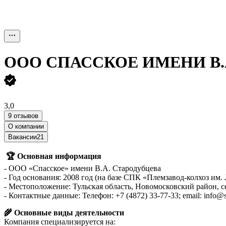
ООО
СПАССКОЕ ИМЕНИ В.
3,0
9 отзывов
О компании
Вакансии
21
🏆 Основная информация
- ООО «Спасское» имени В.А. Стародубцева
- Год основания: 2008 год (на базе СПК «Племзавод-колхоз им.
- Местоположение: Тульская область, Новомосковский район, с
- Контактные данные: Телефон: +7 (4872) 33-77-33; email: info@
🌾 Основные виды деятельности
Компания специализируется на: