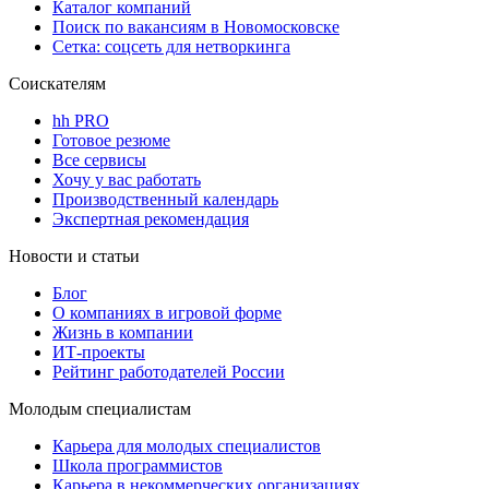
Каталог компаний
Поиск по вакансиям в Новомосковске
Сетка: соцсеть для нетворкинга
Соискателям
hh PRO
Готовое резюме
Все сервисы
Хочу у вас работать
Производственный календарь
Экспертная рекомендация
Новости и статьи
Блог
О компаниях в игровой форме
Жизнь в компании
ИТ-проекты
Рейтинг работодателей России
Молодым специалистам
Карьера для молодых специалистов
Школа программистов
Карьера в некоммерческих организациях