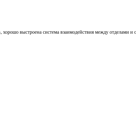
ив, хорошо выстроена система взаимодействия между отделами и 