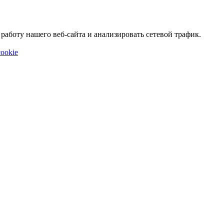
аботу нашего веб-сайта и анализировать сетевой трафик.
ookie