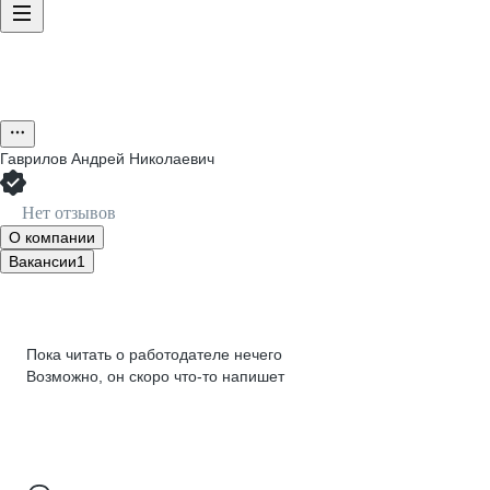
Гаврилов Андрей Николаевич
Нет отзывов
О компании
Вакансии
1
Пока читать о работодателе нечего
Возможно, он скоро что‑то напишет