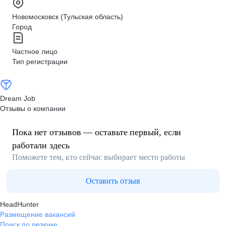
Новомосковск (Тульская область)
Город
Частное лицо
Тип регистрации
Dream Job
Отзывы о компании
Пока нет отзывов — оставьте первый, если
работали здесь
Поможете тем, кто сейчас выбирает место работы
Оставить отзыв
HeadHunter
Размещение вакансий
Поиск по резюме