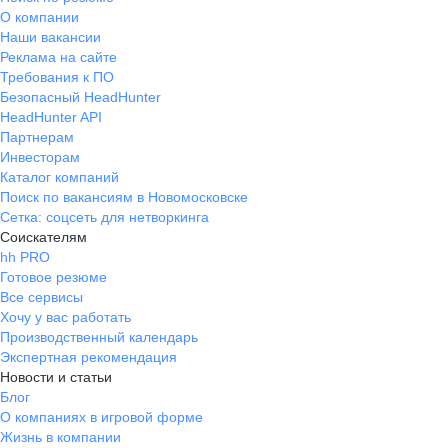
О компании
Наши вакансии
Реклама на сайте
Требования к ПО
Безопасный HeadHunter
HeadHunter API
Партнерам
Инвесторам
Каталог компаний
Поиск по вакансиям в Новомосковске
Сетка: соцсеть для нетворкинга
Соискателям
hh PRO
Готовое резюме
Все сервисы
Хочу у вас работать
Производственный календарь
Экспертная рекомендация
Новости и статьи
Блог
О компаниях в игровой форме
Жизнь в компании