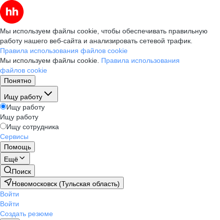
Мы используем файлы cookie, чтобы обеспечивать правильную
работу нашего веб-сайта и анализировать сетевой трафик.
Правила использования файлов cookie
Мы используем файлы cookie.
Правила использования
файлов cookie
Понятно
Ищу работу
Ищу работу
Ищу работу
Ищу сотрудника
Сервисы
Помощь
Ещё
Поиск
Новомосковск (Тульская область)
Войти
Войти
Создать резюме