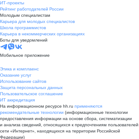
ИТ-проекты
Рейтинг работодателей России
Молодым специалистам
Карьера для молодых специалистов
Школа программистов
Карьера в некоммерческих организациях
Боты для уведомлений
Мобильное приложение
Этика и комплаенс
Оказание услуг
Использование сайтов
Защита персональных данных
Пользовательское соглашение
ИТ аккредитация
На информационном ресурсе hh.ru
применяются
рекомендательные технологии
(информационные технологии
предоставления информации на основе сбора, систематизации
и анализа сведений, относящихся к предпочтениям пользователей
сети «Интернет», находящихся на территории Российской
Федерации)