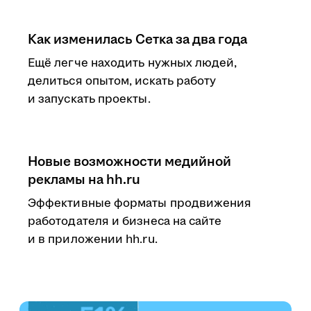
Как изменилась Сетка за два года
Ещё легче находить нужных людей,
делиться опытом, искать работу
и запускать проекты.
Новые возможности медийной
рекламы на hh.ru
Эффективные форматы продвижения
работодателя и бизнеса на сайте
и в приложении hh.ru.