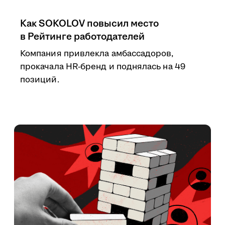
Как SOKOLOV повысил место
в Рейтинге работодателей
Компания привлекла амбассадоров,
прокачала HR-бренд и поднялась на 49
позиций.