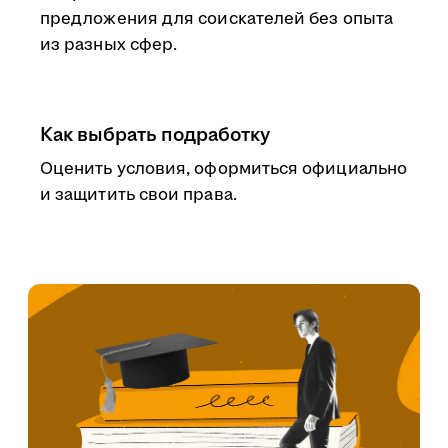
предложения для соискателей без опыта
из разных сфер.
Как выбрать подработку
Оценить условия, оформиться официально
и защитить свои права.