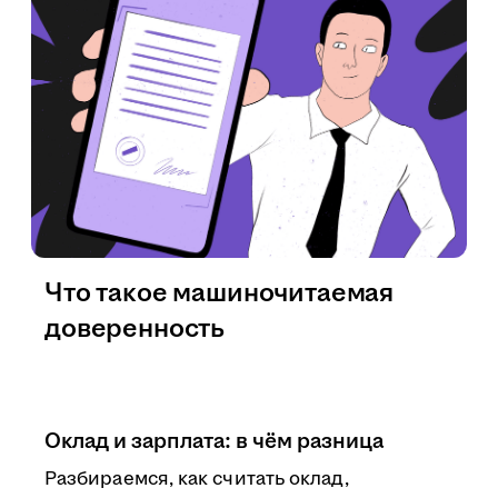
Что такое машиночитаемая
доверенность
Оклад и зарплата: в чём разница
Разбираемся, как считать оклад,