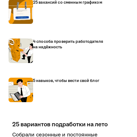
25 вакансий со сменным графиком
4 способа проверить работодателя
на надёжность
5 навыков, чтобы вести свой блог
25 вариантов подработки на лето
Собрали сезонные и постоянные