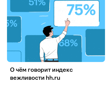
О чём говорит индекс
вежливости hh.ru