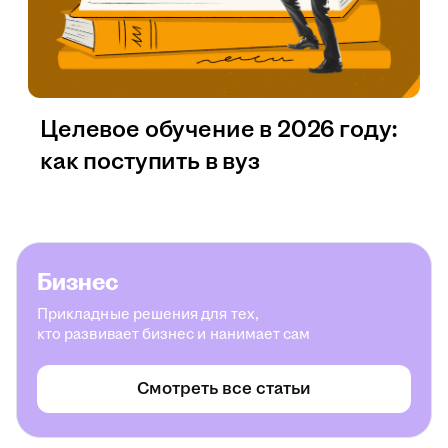
Целевое обучение в 2026 году:
как поступить в вуз
Бизнес
Прикладные решения для тех,
кто развивает бизнес и нанимает сам
Смотреть все статьи