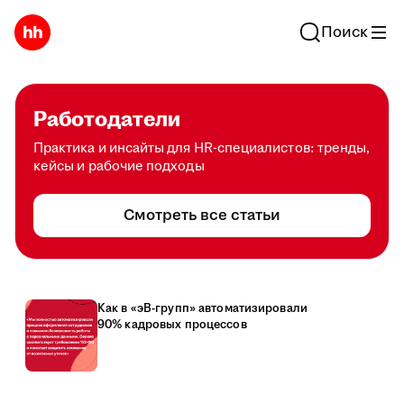
Поиск
Работодатели
Практика и инсайты для HR-специалистов: тренды,
кейсы и рабочие подходы
Смотреть все статьи
Как в «эВ-групп» автоматизировали
90% кадровых процессов