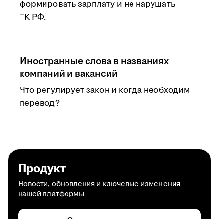
формировать зарплату и не нарушать
ТК РФ.
Иностранные слова в названиях
компаний и вакансий
Что регулирует закон и когда необходим
перевод?
Продукт
Новости, обновления и ключевые изменения
нашей платформы