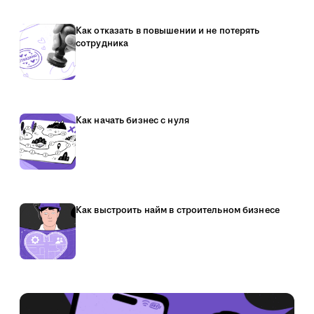
Как отказать в повышении и не потерять
сотрудника
Как начать бизнес с нуля
Как выстроить найм в строительном бизнесе