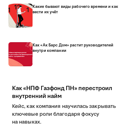
Какие бывают виды рабочего времени и как
вести их учёт
Как «Ак Барс Дом» растит руководителей
внутри компании
Как «НПФ Газфонд ПН» перестроил
внутренний найм
Кейс, как компания научилась закрывать
ключевые роли благодаря фокусу
на навыках.