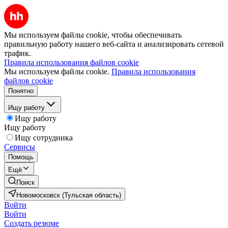
Мы используем файлы cookie, чтобы обеспечивать
правильную работу нашего веб-сайта и анализировать сетевой
трафик.
Правила использования файлов cookie
Мы используем файлы cookie.
Правила использования
файлов cookie
Понятно
Ищу работу
Ищу работу
Ищу работу
Ищу сотрудника
Сервисы
Помощь
Ещё
Поиск
Новомосковск (Тульская область)
Войти
Войти
Создать резюме