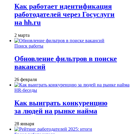
Как работает идентификация
работодателей через Госуслуги
на hh.ru
2 марта
Поиск работы
Обновление фильтров в поиске
вакансий
26 февраля
HR-беседы
Как выиграть конкуренцию
за людей на рынке найма
28 января