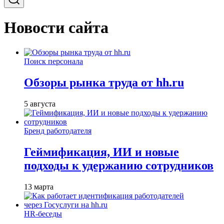
Новости сайта
Поиск персонала
Обзоры рынка труда от hh.ru
5 августа
Бренд работодателя
Геймификация, ИИ и новые
подходы к удержанию сотрудников
13 марта
HR-беседы