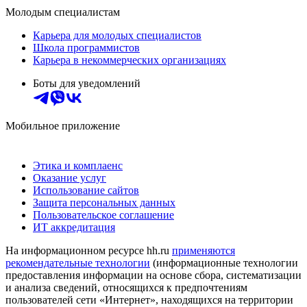
Молодым специалистам
Карьера для молодых специалистов
Школа программистов
Карьера в некоммерческих организациях
Боты для уведомлений
Мобильное приложение
Этика и комплаенс
Оказание услуг
Использование сайтов
Защита персональных данных
Пользовательское соглашение
ИТ аккредитация
На информационном ресурсе hh.ru
применяются
рекомендательные технологии
(информационные технологии
предоставления информации на основе сбора, систематизации
и анализа сведений, относящихся к предпочтениям
пользователей сети «Интернет», находящихся на территории