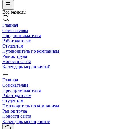
Все разделы
Главная
Соискателям
Предпринимателям
Работодателям
Студентам
Путеводитель по компаниям
Рынок труда
Новости сайта
Календарь мероприятий
Главная
Соискателям
Предпринимателям
Работодателям
Студентам
Путеводитель по компаниям
Рынок труда
Новости сайта
Календарь мероприятий