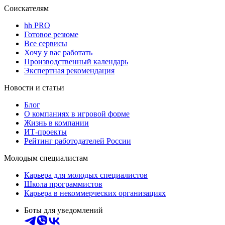
Соискателям
hh PRO
Готовое резюме
Все сервисы
Хочу у вас работать
Производственный календарь
Экспертная рекомендация
Новости и статьи
Блог
О компаниях в игровой форме
Жизнь в компании
ИТ-проекты
Рейтинг работодателей России
Молодым специалистам
Карьера для молодых специалистов
Школа программистов
Карьера в некоммерческих организациях
Боты для уведомлений