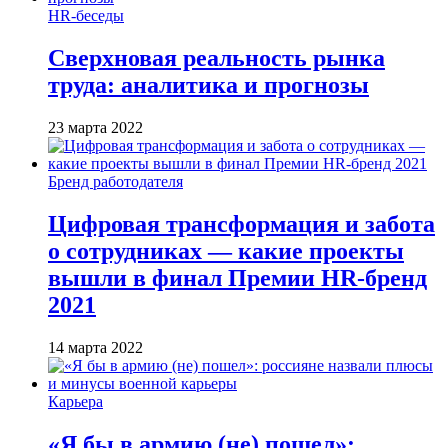
HR-беседы
Сверхновая реальность рынка
труда: аналитика и прогнозы
23 марта 2022
Бренд работодателя
Цифровая трансформация и забота
о сотрудниках — какие проекты
вышли в финал Премии HR-бренд
2021
14 марта 2022
Карьера
«Я бы в армию (не) пошел»: