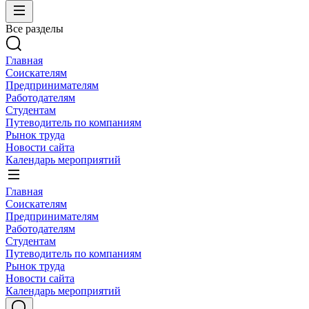
Все разделы
Главная
Соискателям
Предпринимателям
Работодателям
Студентам
Путеводитель по компаниям
Рынок труда
Новости сайта
Календарь мероприятий
Главная
Соискателям
Предпринимателям
Работодателям
Студентам
Путеводитель по компаниям
Рынок труда
Новости сайта
Календарь мероприятий