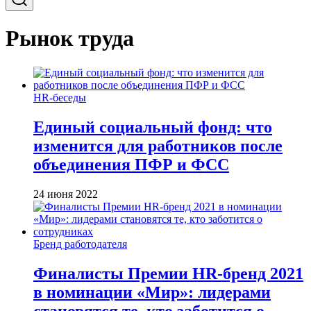
Рынок труда
HR-беседы
Единый социальный фонд: что
изменится для работников после
объединения ПФР и ФСС
24 июня 2022
Бренд работодателя
Финалисты Премии HR-бренд 2021
в номинации «Мир»: лидерами
становятся те, кто заботится о