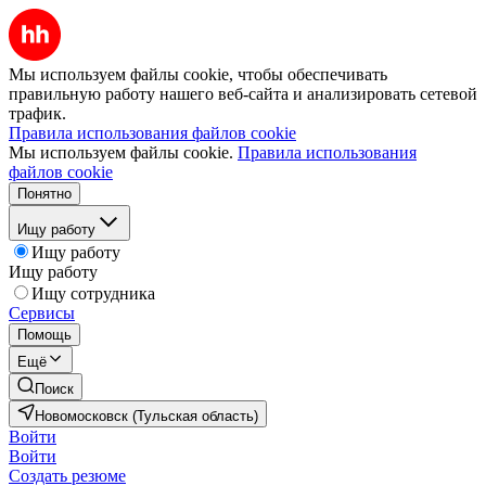
Мы используем файлы cookie, чтобы обеспечивать
правильную работу нашего веб-сайта и анализировать сетевой
трафик.
Правила использования файлов cookie
Мы используем файлы cookie.
Правила использования
файлов cookie
Понятно
Ищу работу
Ищу работу
Ищу работу
Ищу сотрудника
Сервисы
Помощь
Ещё
Поиск
Новомосковск (Тульская область)
Войти
Войти
Создать резюме