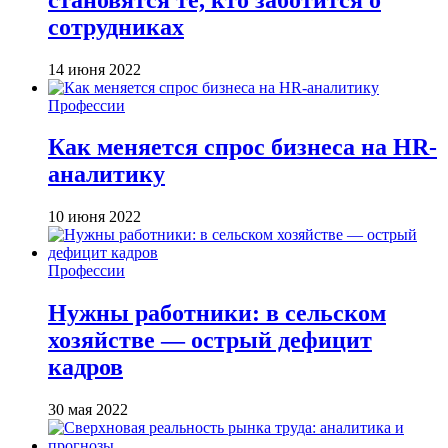
сотрудниках
14 июня 2022
Профессии
Как меняется спрос бизнеса на HR-
аналитику
10 июня 2022
Профессии
Нужны работники: в сельском
хозяйстве — острый дефицит
кадров
30 мая 2022