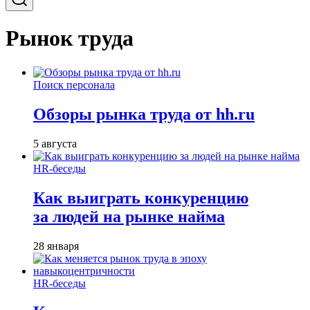
Рынок труда
Поиск персонала
Обзоры рынка труда от hh.ru
5 августа
HR-беседы
Как выиграть конкуренцию
за людей на рынке найма
28 января
HR-беседы