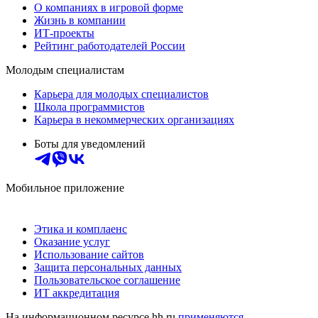
О компаниях в игровой форме
Жизнь в компании
ИТ-проекты
Рейтинг работодателей России
Молодым специалистам
Карьера для молодых специалистов
Школа программистов
Карьера в некоммерческих организациях
Боты для уведомлений
Мобильное приложение
Этика и комплаенс
Оказание услуг
Использование сайтов
Защита персональных данных
Пользовательское соглашение
ИТ аккредитация
На информационном ресурсе hh.ru
применяются