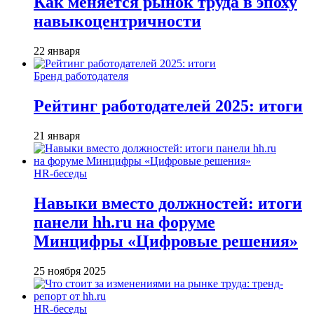
Как меняется рынок труда в эпоху
навыкоцентричности
22 января
Бренд работодателя
Рейтинг работодателей 2025: итоги
21 января
HR-беседы
Навыки вместо должностей: итоги
панели hh.ru на форуме
Минцифры «Цифровые решения»
25 ноября 2025
HR-беседы