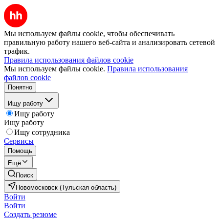
Мы используем файлы cookie, чтобы обеспечивать
правильную работу нашего веб-сайта и анализировать сетевой
трафик.
Правила использования файлов cookie
Мы используем файлы cookie.
Правила использования
файлов cookie
Понятно
Ищу работу
Ищу работу
Ищу работу
Ищу сотрудника
Сервисы
Помощь
Ещё
Поиск
Новомосковск (Тульская область)
Войти
Войти
Создать резюме