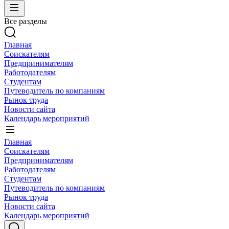
Все разделы
Главная
Соискателям
Предпринимателям
Работодателям
Студентам
Путеводитель по компаниям
Рынок труда
Новости сайта
Календарь мероприятий
Главная
Соискателям
Предпринимателям
Работодателям
Студентам
Путеводитель по компаниям
Рынок труда
Новости сайта
Календарь мероприятий