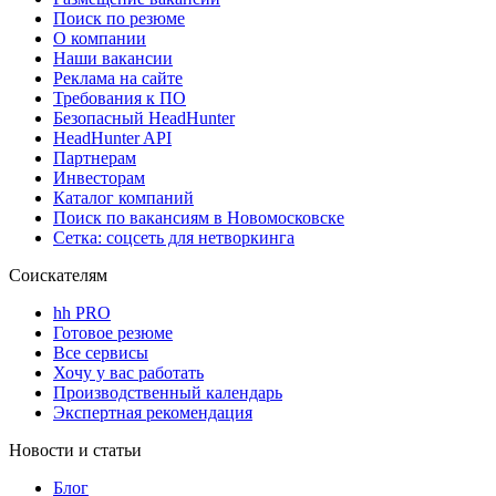
Поиск по резюме
О компании
Наши вакансии
Реклама на сайте
Требования к ПО
Безопасный HeadHunter
HeadHunter API
Партнерам
Инвесторам
Каталог компаний
Поиск по вакансиям в Новомосковске
Сетка: соцсеть для нетворкинга
Соискателям
hh PRO
Готовое резюме
Все сервисы
Хочу у вас работать
Производственный календарь
Экспертная рекомендация
Новости и статьи
Блог