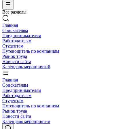
Все разделы
Главная
Соискателям
Предпринимателям
Работодателям
Студентам
Путеводитель по компаниям
Рынок труда
Новости сайта
Календарь мероприятий
Главная
Соискателям
Предпринимателям
Работодателям
Студентам
Путеводитель по компаниям
Рынок труда
Новости сайта
Календарь мероприятий