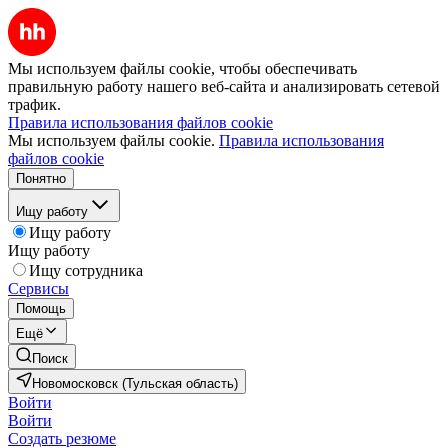
Мы используем файлы cookie, чтобы обеспечивать
правильную работу нашего веб-сайта и анализировать сетевой
трафик.
Правила использования файлов cookie
Мы используем файлы cookie.
Правила использования
файлов cookie
Понятно
Ищу работу
Ищу работу
Ищу работу
Ищу сотрудника
Сервисы
Помощь
Ещё
Поиск
Новомосковск (Тульская область)
Войти
Войти
Создать резюме