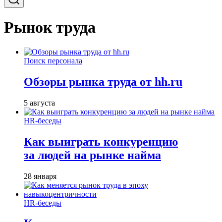
Рынок труда
Поиск персонала
Обзоры рынка труда от hh.ru
5 августа
HR-беседы
Как выиграть конкуренцию
за людей на рынке найма
28 января
HR-беседы