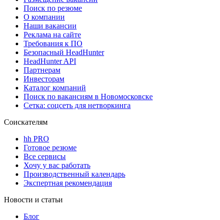
Поиск по резюме
О компании
Наши вакансии
Реклама на сайте
Требования к ПО
Безопасный HeadHunter
HeadHunter API
Партнерам
Инвесторам
Каталог компаний
Поиск по вакансиям в Новомосковске
Сетка: соцсеть для нетворкинга
Соискателям
hh PRO
Готовое резюме
Все сервисы
Хочу у вас работать
Производственный календарь
Экспертная рекомендация
Новости и статьи
Блог