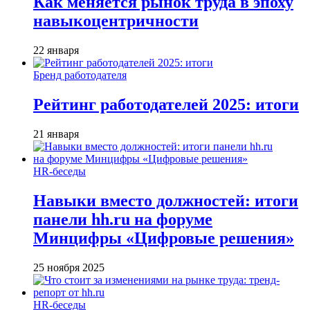
Как меняется рынок труда в эпоху
навыкоцентричности
22 января
Бренд работодателя
Рейтинг работодателей 2025: итоги
21 января
HR-беседы
Навыки вместо должностей: итоги
панели hh.ru на форуме
Минцифры «Цифровые решения»
25 ноября 2025
HR-беседы