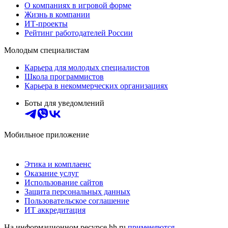
О компаниях в игровой форме
Жизнь в компании
ИТ-проекты
Рейтинг работодателей России
Молодым специалистам
Карьера для молодых специалистов
Школа программистов
Карьера в некоммерческих организациях
Боты для уведомлений
Мобильное приложение
Этика и комплаенс
Оказание услуг
Использование сайтов
Защита персональных данных
Пользовательское соглашение
ИТ аккредитация
На информационном ресурсе hh.ru
применяются