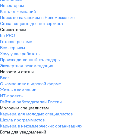
Инвесторам
Каталог компаний
Поиск по вакансиям в Новомосковске
Сетка: соцсеть для нетворкинга
Соискателям
hh PRO
Готовое резюме
Все сервисы
Хочу у вас работать
Производственный календарь
Экспертная рекомендация
Новости и статьи
Блог
О компаниях в игровой форме
Жизнь в компании
ИТ-проекты
Рейтинг работодателей России
Молодым специалистам
Карьера для молодых специалистов
Школа программистов
Карьера в некоммерческих организациях
Боты для уведомлений