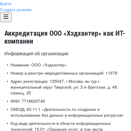
Войти
Создать резюме
Аккредитация ООО «Хэдхантер» как ИТ-
компании
Информация об организации
Название:
ООО «Хэдхантер»
Номер в реестре аккредитованных организаций:
11678
Адрес регистрации:
125047, г.Москва, вн.тур.г.
муниципальный округ Тверской, ул. 2-я Бретская, д. 48,
помещ. 25
ИНН:
7718620740
ОКВЭД:
63.11.1 «Деятельность по созданию и
использованию баз данных и информационных ресурсов»
Код вида деятельности в области информационных
технологий:
15.01 «Оказание услуг, в том числе