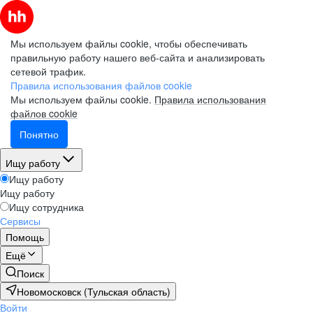
Мы используем файлы cookie, чтобы обеспечивать
правильную работу нашего веб-сайта и анализировать
сетевой трафик.
Правила использования файлов cookie
Мы используем файлы cookie.
Правила использования
файлов cookie
Понятно
Ищу работу
Ищу работу
Ищу работу
Ищу сотрудника
Сервисы
Помощь
Ещё
Поиск
Новомосковск (Тульская область)
Войти