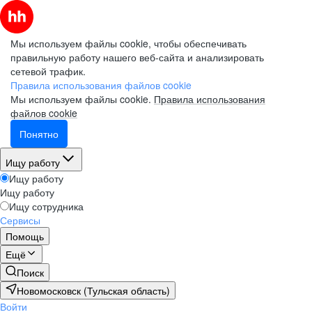
Мы используем файлы cookie, чтобы обеспечивать
правильную работу нашего веб-сайта и анализировать
сетевой трафик.
Правила использования файлов cookie
Мы используем файлы cookie.
Правила использования
файлов cookie
Понятно
Ищу работу
Ищу работу
Ищу работу
Ищу сотрудника
Сервисы
Помощь
Ещё
Поиск
Новомосковск (Тульская область)
Войти