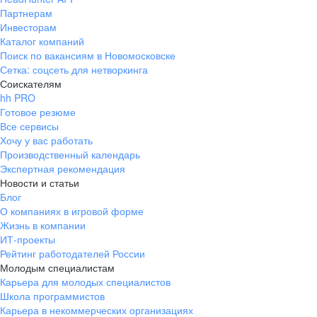
Партнерам
Инвесторам
Каталог компаний
Поиск по вакансиям в Новомосковске
Сетка: соцсеть для нетворкинга
Соискателям
hh PRO
Готовое резюме
Все сервисы
Хочу у вас работать
Производственный календарь
Экспертная рекомендация
Новости и статьи
Блог
О компаниях в игровой форме
Жизнь в компании
ИТ-проекты
Рейтинг работодателей России
Молодым специалистам
Карьера для молодых специалистов
Школа программистов
Карьера в некоммерческих организациях