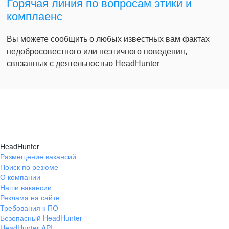
Горячая линия по вопросам этики и
комплаенс
Вы можете сообщить о любых известных вам фактах
недобросовестного или неэтичного поведения,
связанных с деятельностью HeadHunter
HeadHunter
Размещение вакансий
Поиск по резюме
О компании
Наши вакансии
Реклама на сайте
Требования к ПО
Безопасный HeadHunter
HeadHunter API