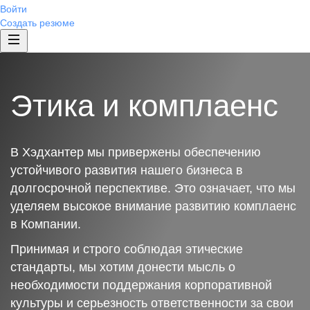
Войти
Создать резюме
Этика и комплаенс
В Хэдхантер мы привержены обеспечению
устойчивого развития нашего бизнеса в
долгосрочной перспективе. Это означает, что мы
уделяем высокое внимание развитию комплаенс
в Компании.
Принимая и строго соблюдая этические
стандарты, мы хотим донести мысль о
необходимости поддержания корпоративной
культуры и серьезность ответственности за свои