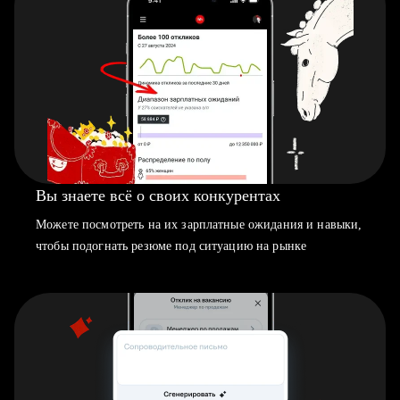
Вы знаете всё о своих конкурентах
Можете посмотреть на их зарплатные ожидания и навыки,
чтобы подогнать резюме под ситуацию на рынке