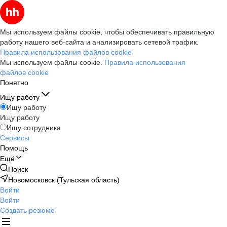
Мы используем файлы cookie, чтобы обеспечивать правильную
работу нашего веб-сайта и анализировать сетевой трафик.
Правила использования файлов cookie
Мы используем файлы cookie.
Правила использования
файлов cookie
Понятно
Ищу работу
Ищу работу
Ищу работу
Ищу сотрудника
Сервисы
Помощь
Ещё
Поиск
Новомосковск (Тульская область)
Войти
Войти
Создать резюме