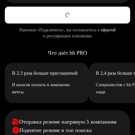
Нажимая «Подключить», вы соглашаетесь
с офертой
и регулярными платежами
Что даёт hh PRO
В 2,3 раза больше приглашений
В 2,4 раза больше
И шансов попасть в компанию
Специалистов с hh 
мечты
чаще
Отправка резюме напрямую 5 компаниям
Поднятие резюме в топ поиска