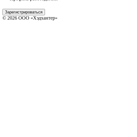
Зарегистрироваться
© 2026 ООО «Хэдхантер»