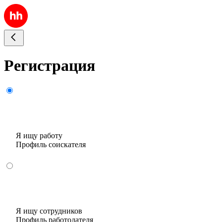
Регистрация
Я ищу работу
Профиль соискателя
Я ищу сотрудников
Профиль работодателя