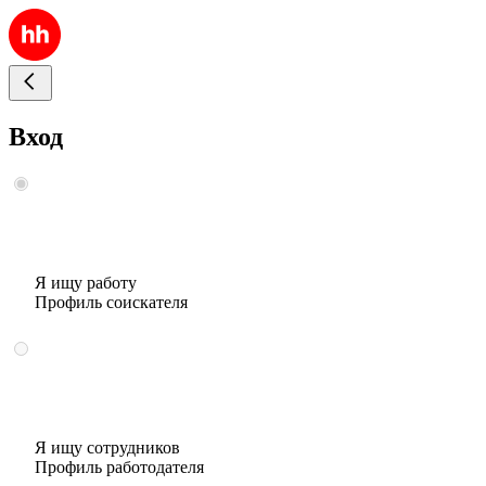
Вход
Я ищу работу
Профиль соискателя
Я ищу сотрудников
Профиль работодателя