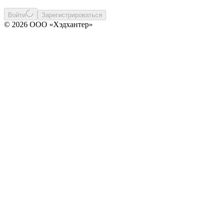
Войти
Зарегистрироваться
© 2026 ООО «Хэдхантер»