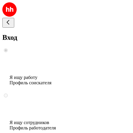
Вход
Я ищу работу
Профиль соискателя
Я ищу сотрудников
Профиль работодателя