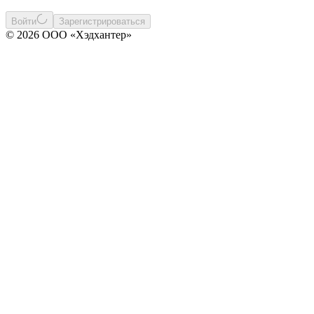
Войти
Зарегистрироваться
© 2026 ООО «Хэдхантер»