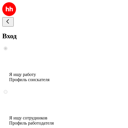
Вход
Я ищу работу
Профиль соискателя
Я ищу сотрудников
Профиль работодателя