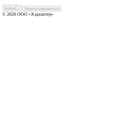
Войти
Зарегистрироваться
© 2026 ООО «Хэдхантер»