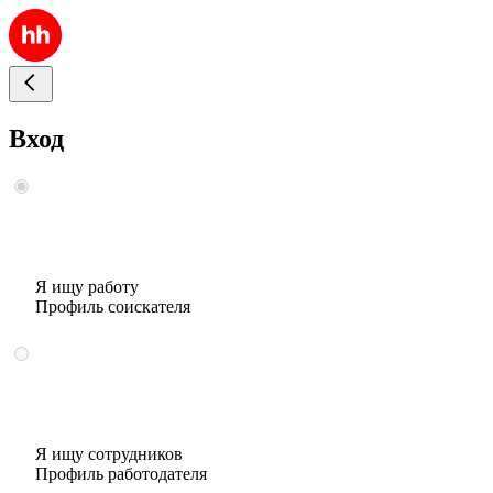
Вход
Я ищу работу
Профиль соискателя
Я ищу сотрудников
Профиль работодателя