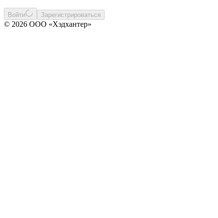
Войти
Зарегистрироваться
© 2026 ООО «Хэдхантер»